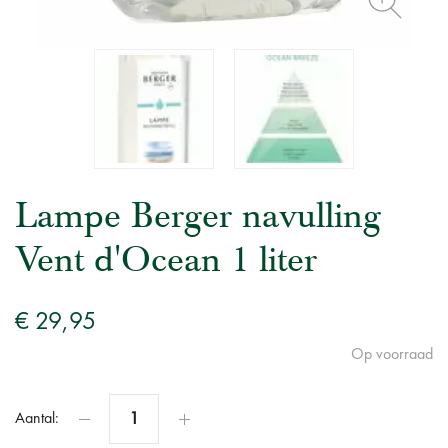
Lampe Berger navulling
Vent d'Ocean 1 liter
€ 29,95
Op voorraad
Aantal: