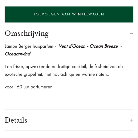
Omschrijving
Lampe Berger huisparfum -
Vent d'Ocean - Ocean Breeze
-
Oceaanwind
Een frisse, opwekkende en fruitige cocktail, de frisheid van de
exotische grapefruit, met houtachtige en warme noten..
voor 160 uur parfumeren
Details