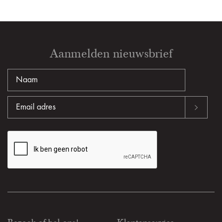
Aanmelden nieuwsbrief