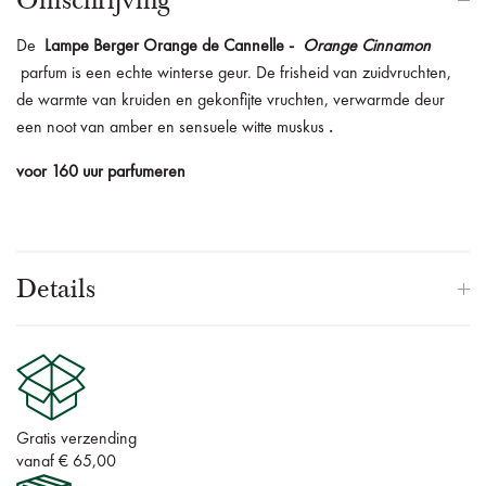
Omschrijving
De
Lampe Berger Orange de Cannelle -
Orange Cinnamon
parfum is een echte winterse geur.
De frisheid van zuidvruchten,
de warmte van kruiden en gekonfijte vruchten, verwarmde deur
een noot van amber en sensuele witte muskus
.
voor 160 uur parfumeren
Details
Gratis verzending
vanaf € 65,00