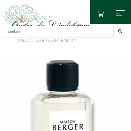
TERUG NAAR LAMPE BERGER