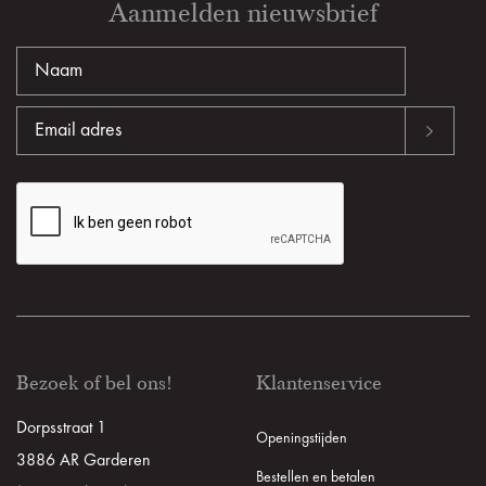
Aanmelden nieuwsbrief
Bezoek of bel ons!
Klantenservice
Dorpsstraat 1
Openingstijden
3886 AR Garderen
Bestellen en betalen