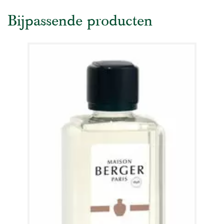
Bijpassende producten