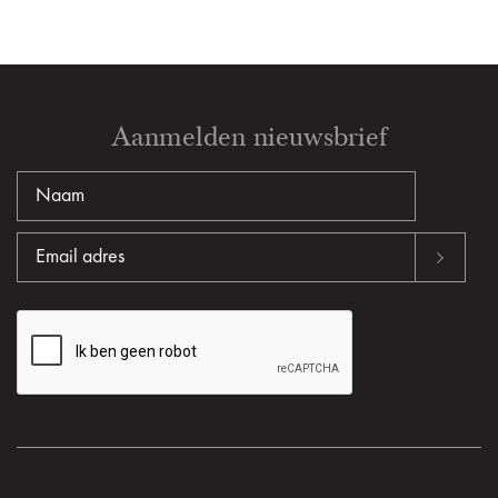
Aanmelden nieuwsbrief