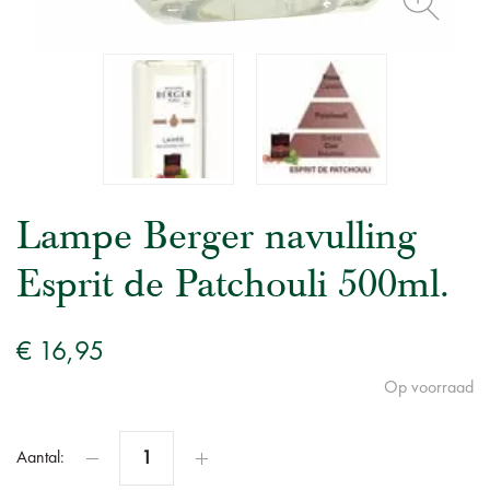
Lampe Berger navulling
Esprit de Patchouli 500ml.
€ 16,95
Op voorraad
Aantal: