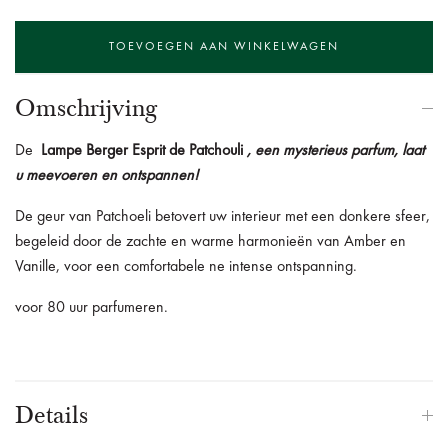
Omschrijving
De
Lampe Berger Esprit de Patchouli
, een mysterieus parfum, laat
u meevoeren en ontspannen!
De geur van Patchoeli betovert uw interieur met een donkere sfeer,
begeleid door de zachte en warme harmonieën van Amber en
Vanille, voor een comfortabele ne intense ontspanning.
voor 80 uur parfumeren.
Details