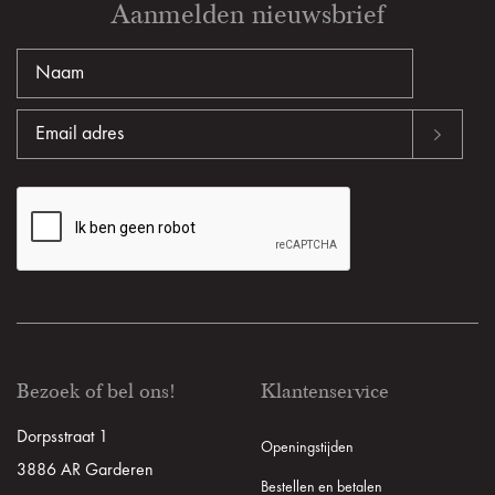
Aanmelden nieuwsbrief
Bezoek of bel ons!
Klantenservice
Dorpsstraat 1
Openingstijden
3886 AR Garderen
Bestellen en betalen