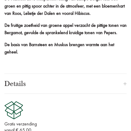
groen en pittig spoor achter in de atmosfeer, met een bloemenhart
van Roos, Lelietje der Dalen en vooral Hibiscus.
De fruitige zoetheid van groene appel verzacht de pittige tonen van
Bergamot, gevulde de sprankelend kruidige tonen van Pepers.
De basis van Barnsteen en Muskus brengen warmte aan het
geheel.
Details
Gratis verzending
vanaf € 65,00