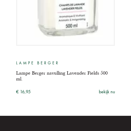
LAMPE BERGER
Lampe Berger navulling Lavender Fields 500
ml.
€ 16,95
bekijk nu