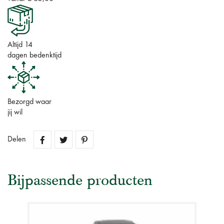
Altijd 14
dagen bedenktijd
Bezorgd waar
jij wil
Delen
Bijpassende producten