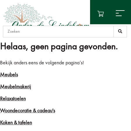
Helaas, geen pagina gevonden.
Bekijk anders eens de volgende pagina’s!
Meubels
Meubelmakerij
Relaxstoelen
Woondecoratie & cadeau's
Koken & tafelen