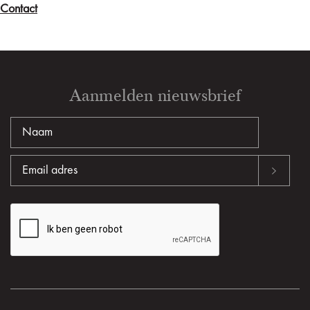
Contact
Aanmelden nieuwsbrief