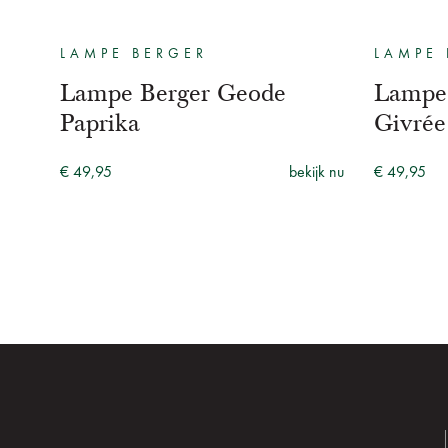
LAMPE BERGER
LAMPE 
Lampe Berger Geode
Lampe
Paprika
Givrée
€ 49,95
bekijk nu
€ 49,95