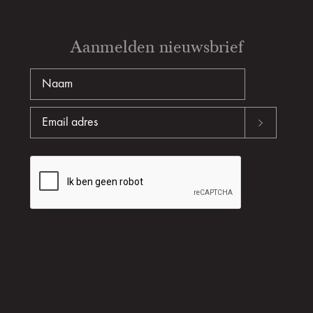
Aanmelden nieuwsbrief