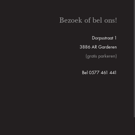
Bezoek of bel ons!
Dorpsstraat 1
3886 AR Garderen
(gratis parkeren)
Bel 0577 461 441