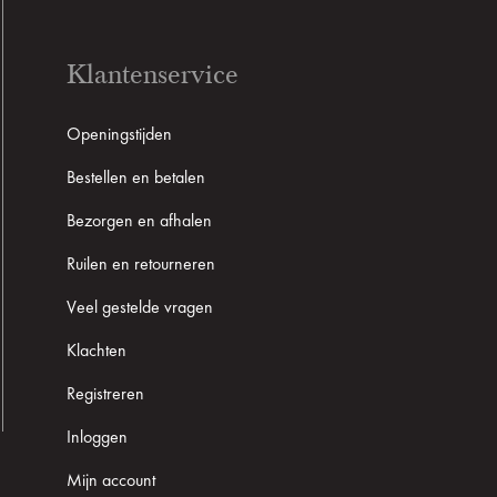
Klantenservice
Openingstijden
Bestellen en betalen
Bezorgen en afhalen
Ruilen en retourneren
Veel gestelde vragen
Klachten
Registreren
Inloggen
Mijn account