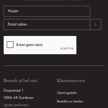
Bezoek of bel ons!
Klantenservice
Dorpsstraat 1
Openingstijden
3886 AR Garderen
Bestellen en betalen
(gratis parkeren)