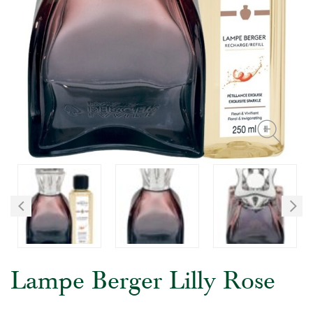
Lampe Berger Lilly Rose