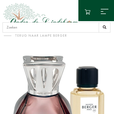
TERUG NAAR LAMPE BERGER