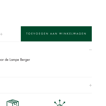
voor de Lampe Berger