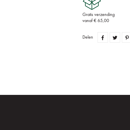
Gratis verzending
vanaf € 65,00
Delen