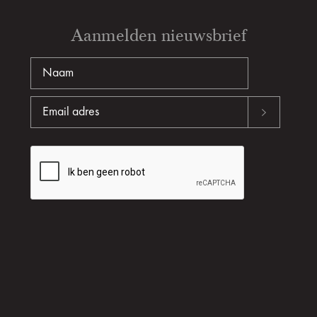
Aanmelden nieuwsbrief