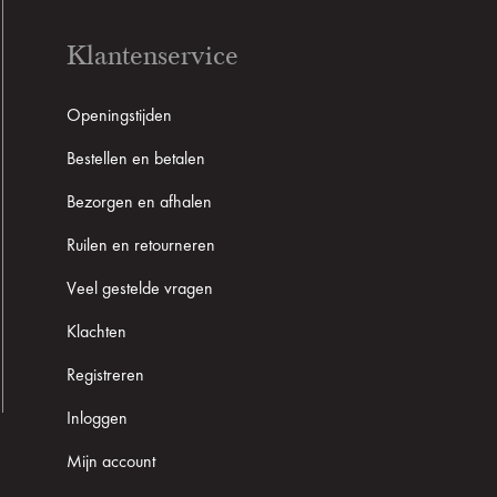
Klantenservice
Openingstijden
Bestellen en betalen
Bezorgen en afhalen
Ruilen en retourneren
Veel gestelde vragen
Klachten
Registreren
Inloggen
Mijn account