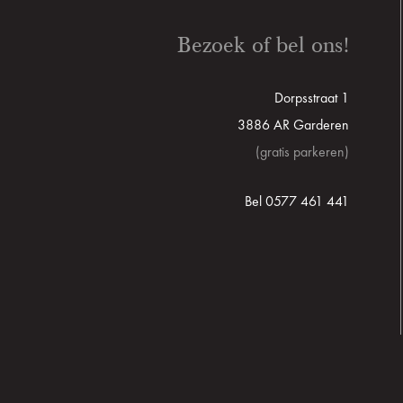
Bezoek of bel ons!
Dorpsstraat 1
3886 AR Garderen
(gratis parkeren)
Bel 0577 461 441