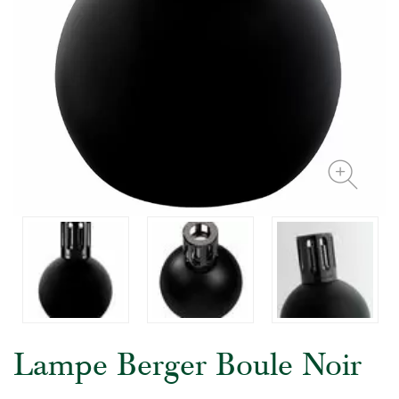
Lampe Berger Boule Noir