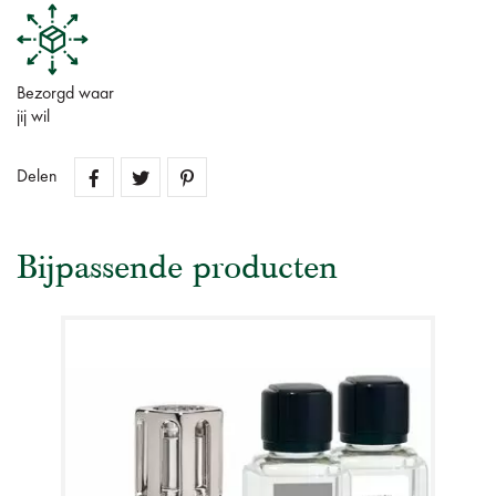
Bezorgd waar
jij wil
Delen
Bijpassende producten