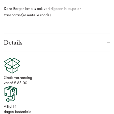
Deze Berger lamp is ook verkrijgbaar in taupe en
transparant(essentielle ronde)
Details
Gratis verzending
vanaf € 65,00
Altijd 14
dagen bedenktijd