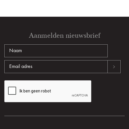
Aanmelden nieuwsbrief