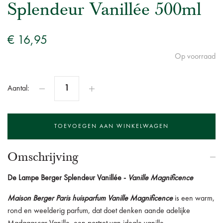
Splendeur Vanillée 500ml
€ 16,95
Op voorraad
Aantal:
Omschrijving
De
Lampe Berger Splendeur Vanillée -
Vanille Magnificence
Maison Berger Paris huisparfum Vanille Magnificence
is een warm,
rond en weelderig parfum, dat doet denken aande adelijke