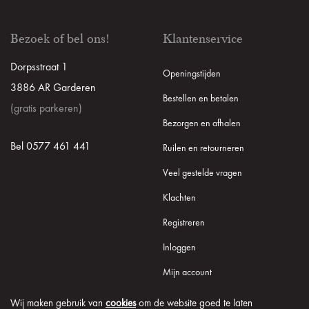
Bezoek of bel ons!
Klantenservice
Dorpsstraat 1
Openingstijden
3886 AR Garderen
Bestellen en betalen
(gratis parkeren)
Bezorgen en afhalen
Bel 0577 461 441
Ruilen en retourneren
Veel gestelde vragen
Klachten
Registreren
Inloggen
Mijn account
Wij maken gebruik van
cookies
om de website goed te laten