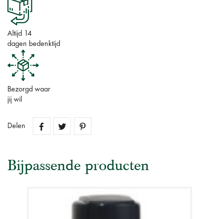
Altijd 14
dagen bedenktijd
Bezorgd waar
jij wil
Delen
Bijpassende producten