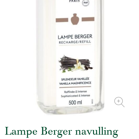
Lampe Berger navulling