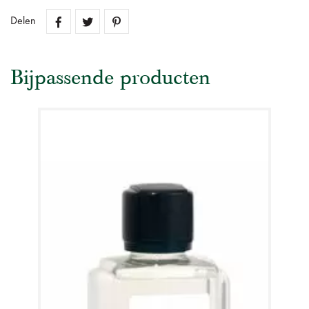
Delen
Bijpassende producten