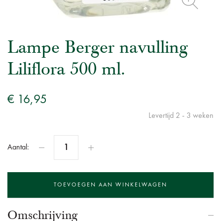
Lampe Berger navulling
Liliflora 500 ml.
€ 16,95
Levertijd 2 - 3 weken
Aantal:
Omschrijving