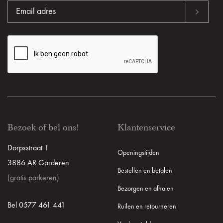
Bezoek of bel ons!
Klantenservice
Dorpsstraat 1
Openingstijden
3886 AR Garderen
Bestellen en betalen
(gratis parkeren)
Bezorgen en afhalen
Bel 0577 461 441
Ruilen en retourneren