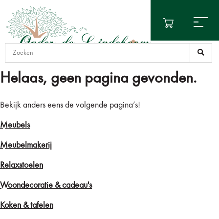
Helaas, geen pagina gevonden.
Bekijk anders eens de volgende pagina’s!
Meubels
Meubelmakerij
Relaxstoelen
Woondecoratie & cadeau's
Koken & tafelen