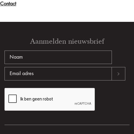
Contact
Aanmelden nieuwsbrief