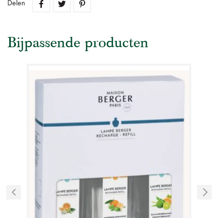
Delen
Bijpassende producten