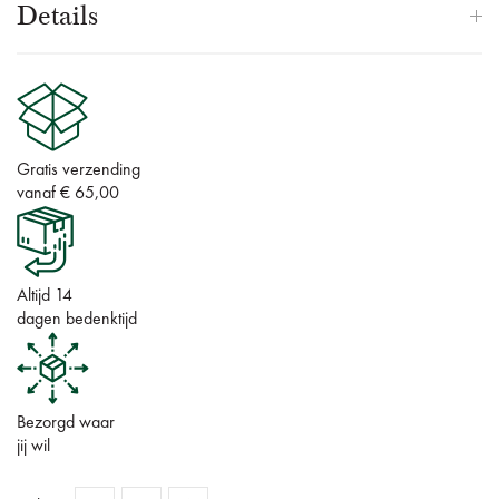
Details
Gratis verzending
vanaf € 65,00
Altijd 14
dagen bedenktijd
Bezorgd waar
jij wil