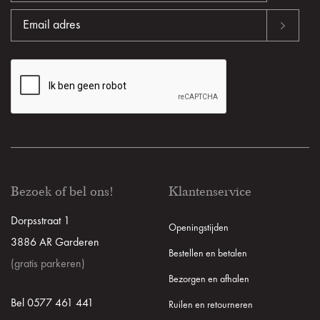
Bezoek of bel ons!
Klantenservice
Dorpsstraat 1
Openingstijden
3886 AR Garderen
Bestellen en betalen
(gratis parkeren)
Bezorgen en afhalen
Bel 0577 461 441
Ruilen en retourneren