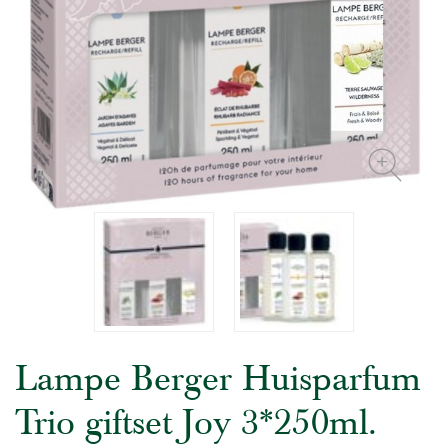
Lampe Berger Huisparfum
Trio giftset Joy 3*250ml.