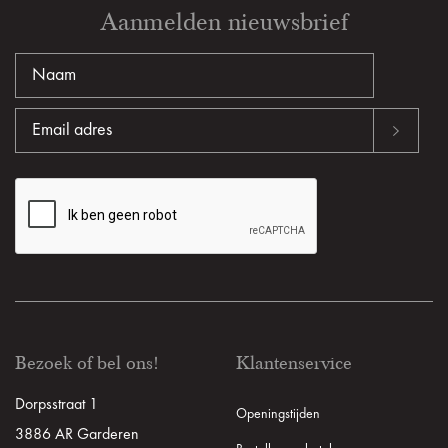
Aanmelden nieuwsbrief
Bezoek of bel ons!
Klantenservice
Dorpsstraat 1
Openingstijden
3886 AR Garderen