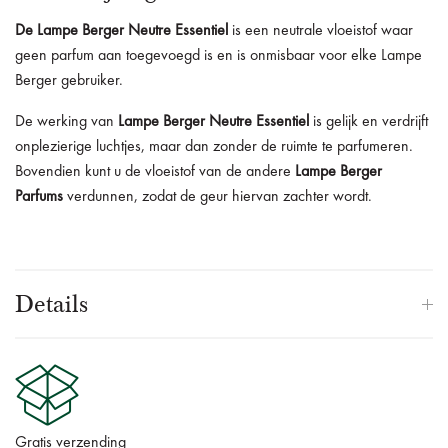
De
Lampe Berger Neutre Essentiel
is een neutrale vloeistof waar
geen parfum aan toegevoegd is en is onmisbaar voor elke Lampe
Berger gebruiker.
De werking van
Lampe Berger Neutre Essentiel
is gelijk en verdrijft
onplezierige luchtjes, maar dan zonder de ruimte te parfumeren.
Bovendien kunt u de vloeistof van de andere
Lampe Berger
Parfums
verdunnen, zodat de geur hiervan zachter wordt.
Details
Gratis verzending