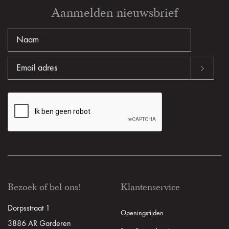
Aanmelden nieuwsbrief
Bezoek of bel ons!
Klantenservice
Dorpsstraat 1
Openingstijden
3886 AR Garderen