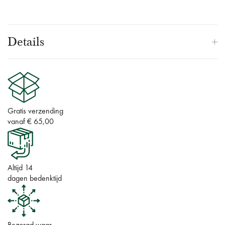
Details
Gratis verzending
vanaf € 65,00
Altijd 14
dagen bedenktijd