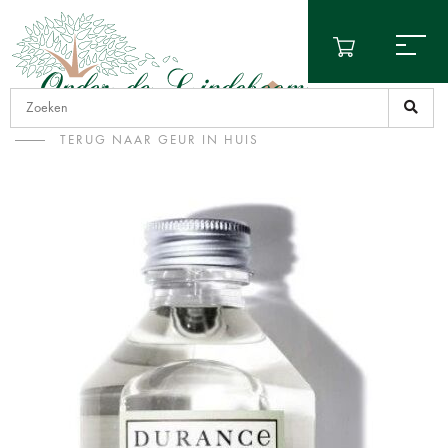
TERUG NAAR GEUR IN HUIS