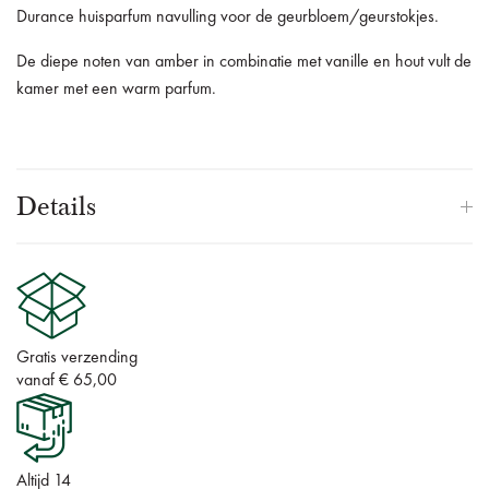
Durance huisparfum navulling voor de geurbloem/geurstokjes.
De diepe noten van amber in combinatie met vanille en hout vult de
kamer met een warm parfum.
Details
Gratis verzending
vanaf € 65,00
Altijd 14