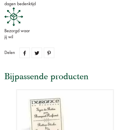
dagen bedenktijd
Bezorgd waar
jij wil
Delen
Bijpassende producten