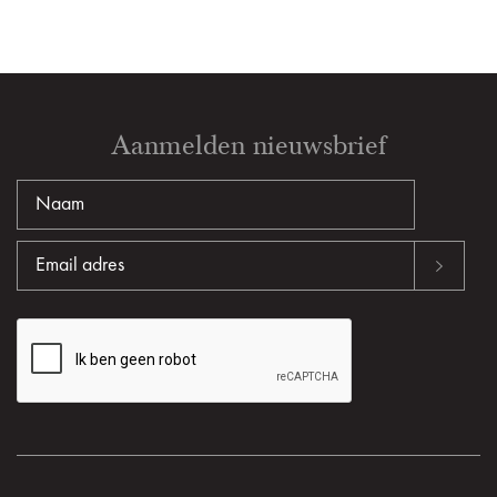
Aanmelden nieuwsbrief