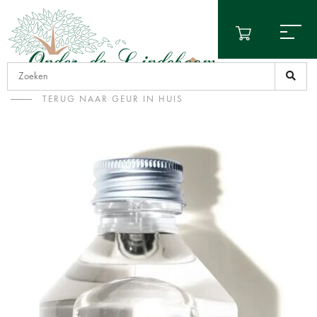
TERUG NAAR GEUR IN HUIS