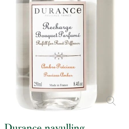
Durance navulling