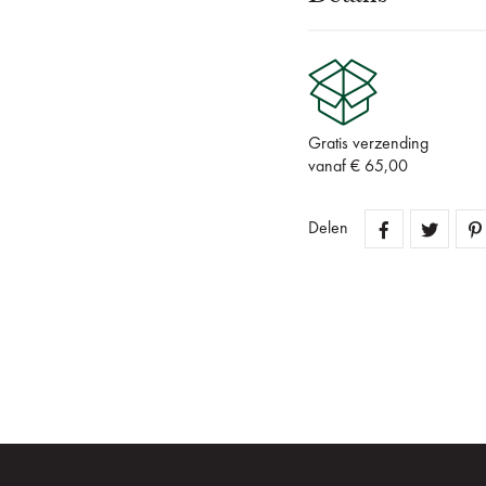
Gratis verzending
vanaf € 65,00
Delen