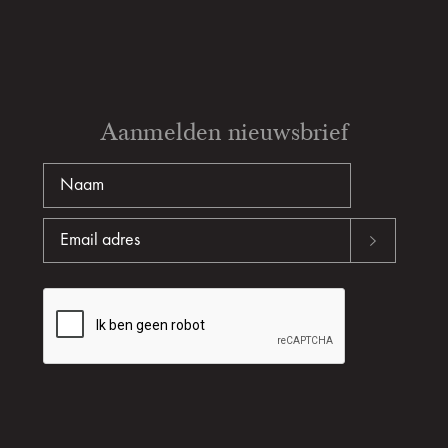
Aanmelden nieuwsbrief