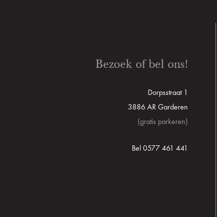
Bezoek of bel ons!
Dorpsstraat 1
3886 AR Garderen
(gratis parkeren)
Bel 0577 461 441