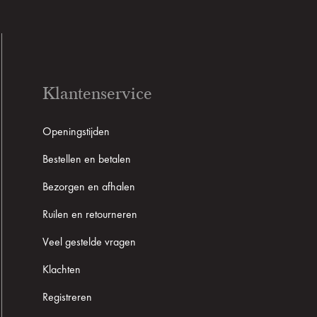
Klantenservice
Openingstijden
Bestellen en betalen
Bezorgen en afhalen
Ruilen en retourneren
Veel gestelde vragen
Klachten
Registreren