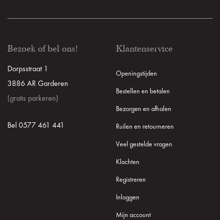
Bezoek of bel ons!
Klantenservice
Dorpsstraat 1
Openingstijden
3886 AR Garderen
Bestellen en betalen
(gratis parkeren)
Bezorgen en afhalen
Bel 0577 461 441
Ruilen en retourneren
Veel gestelde vragen
Klachten
Registreren
Inloggen
Mijn account