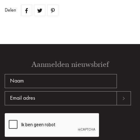
Delen
Aanmelden nieuwsbrief