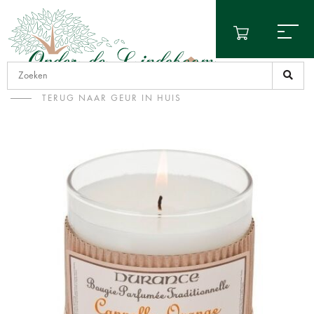
TERUG NAAR GEUR IN HUIS