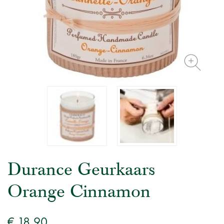
Durance Geurkaars
Orange Cinnamon
€ 18,90