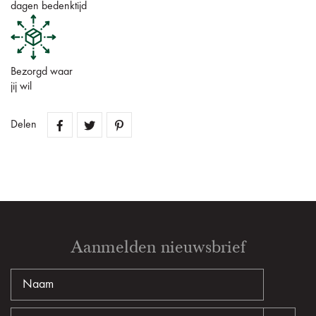
dagen bedenktijd
Bezorgd waar
jij wil
Delen
Aanmelden nieuwsbrief