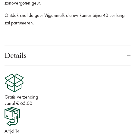
zonovergoten geur.
Ontdek snel de geur Vijgenmelk die uw kamer bijna 40 uur lang
zal parfumeren.
Details
Gratis verzending
vanaf € 65,00
Altijd 14