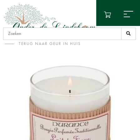
TERUG NAAR GEUR IN HUIS