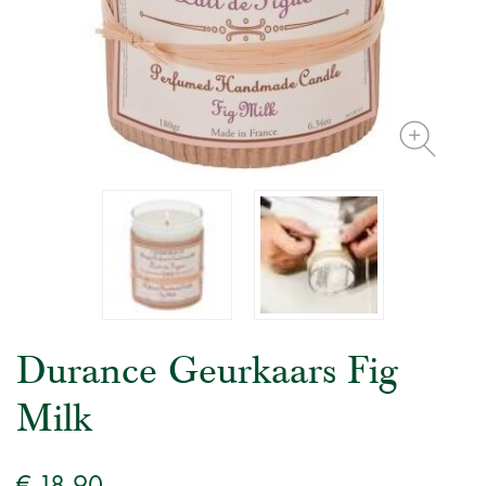
Durance Geurkaars Fig
Milk