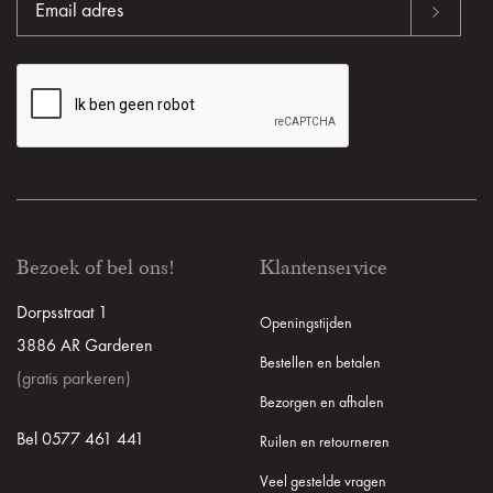
Bezoek of bel ons!
Klantenservice
Dorpsstraat 1
Openingstijden
3886 AR Garderen
Bestellen en betalen
(gratis parkeren)
Bezorgen en afhalen
Bel 0577 461 441
Ruilen en retourneren
Veel gestelde vragen