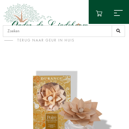
TERUG NAAR GEUR IN HUIS