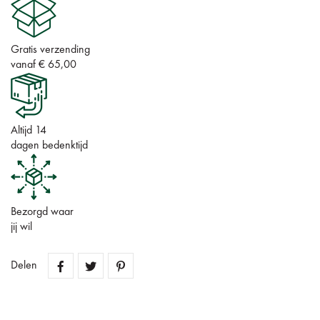
Gratis verzending
vanaf € 65,00
Altijd 14
dagen bedenktijd
Bezorgd waar
jij wil
Delen