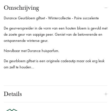
Omschrijving
Durance Geurbloem giftset - Wintercollectie - Poire succelente
De geurverspreider in de vorm van een houten bloem is gevuld met
de zoete geur van sappige peer. Geniet van de betoverende en
ontspannende winterse geur.
Navulbaar met Durance huisparfum.
De geurbloem giftset is een originele cadeautip maar ook erg leuk
om zelf te houden...
Details