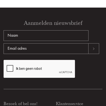
Aanmelden nieuwsbrief
Bezoek of bel ons!
Klantenservice