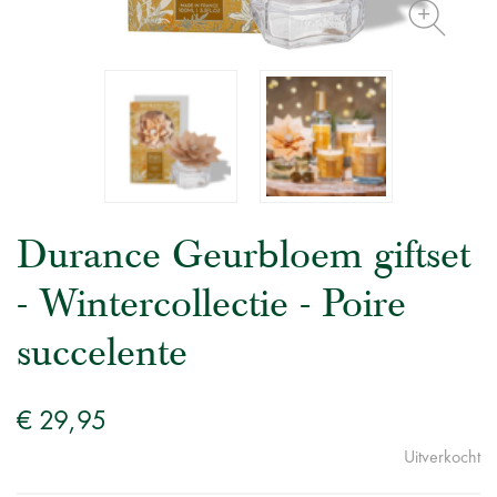
Durance Geurbloem giftset
- Wintercollectie - Poire
succelente
€ 29,95
Uitverkocht