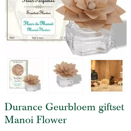
Durance Geurbloem giftset
Manoi Flower