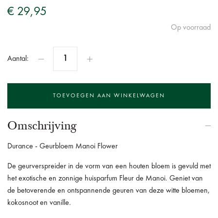
€ 29,95
Op voorraad
Aantal:
Omschrijving
Durance - Geurbloem Manoi Flower
De geurverspreider in de vorm van een houten bloem is gevuld met
het exotische en zonnige huisparfum Fleur de Manoi. Geniet van
de betoverende en ontspannende geuren van deze witte bloemen,
kokosnoot en vanille.