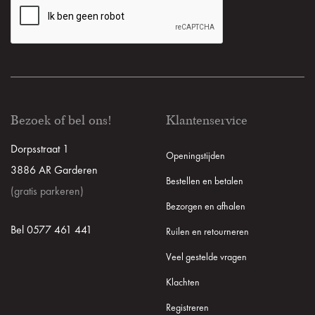
Bezoek of bel ons!
Klantenservice
Dorpsstraat 1
Openingstijden
3886 AR Garderen
Bestellen en betalen
(gratis parkeren)
Bezorgen en afhalen
Bel 0577 461 441
Ruilen en retourneren
Veel gestelde vragen
Klachten
Registreren