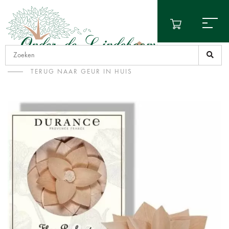
TERUG NAAR GEUR IN HUIS