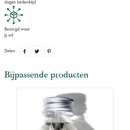
dagen bedenktijd
Bezorgd waar
jij wil
Delen
Bijpassende producten