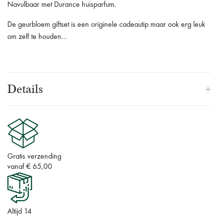
Navulbaar met Durance huisparfum.
De geurbloem giftset is een originele cadeautip maar ook erg leuk
om zelf te houden...
Details
Gratis verzending
vanaf € 65,00
Altijd 14