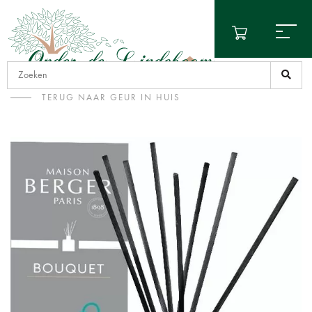
TERUG NAAR GEUR IN HUIS