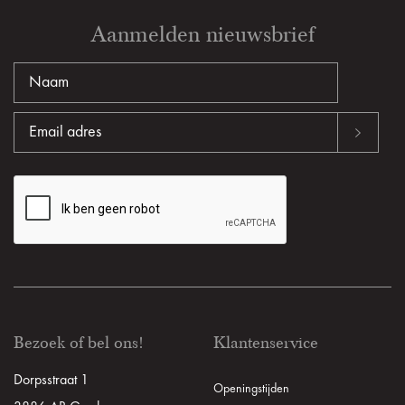
Aanmelden nieuwsbrief
Bezoek of bel ons!
Klantenservice
Dorpsstraat 1
Openingstijden