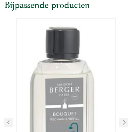
Bijpassende producten