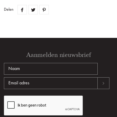
Delen
Aanmelden nieuwsbrief