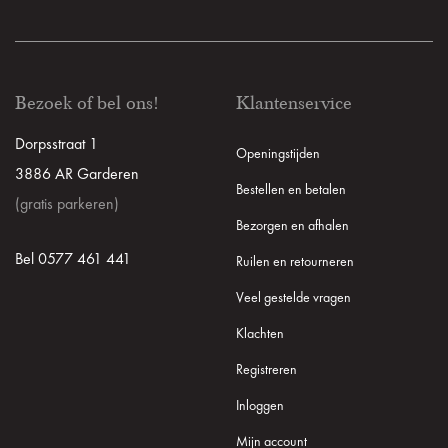
Bezoek of bel ons!
Klantenservice
Dorpsstraat 1
Openingstijden
3886 AR Garderen
Bestellen en betalen
(gratis parkeren)
Bezorgen en afhalen
Bel 0577 461 441
Ruilen en retourneren
Veel gestelde vragen
Klachten
Registreren
Inloggen
Mijn account