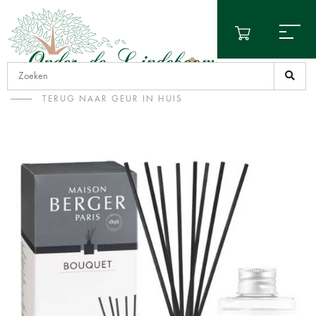
TERUG NAAR GEUR IN HUIS