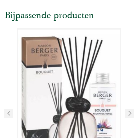
Bijpassende producten