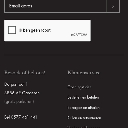
Bezoek of bel ons!
Klantenservice
Dorpsstraat 1
Openingstijden
3886 AR Garderen
Bestellen en betalen
(gratis parkeren)
Bezorgen en afhalen
Bel 0577 461 441
Ruilen en retourneren