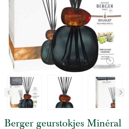
Berger geurstokjes Minéral