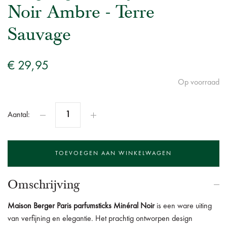
Noir Ambre - Terre
Sauvage
€ 29,95
Op voorraad
Aantal:
Omschrijving
Maison Berger Paris parfumsticks Minéral Noir
is een ware uiting
van verfijning en elegantie. Het prachtig ontworpen design