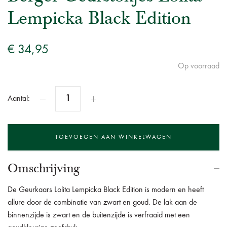
Lempicka Black Edition
€ 34,95
Op voorraad
Aantal:
Omschrijving
De Geurkaars Lolita Lempicka Black Edition is modern en heeft
allure door de combinatie van zwart en goud.
De lak aan de
binnenzijde is zwart en de buitenzijde is verfraaid met een