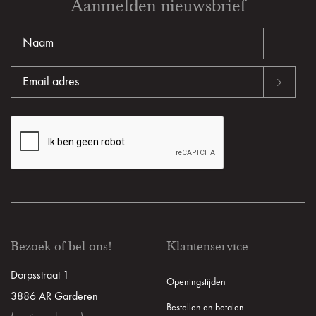
Aanmelden nieuwsbrief
Bezoek of bel ons!
Klantenservice
Dorpsstraat 1
Openingstijden
3886 AR Garderen
Bestellen en betalen