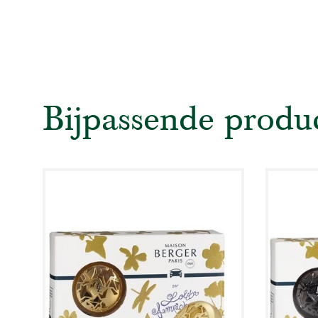
Bijpassende produ