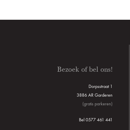
Bezoek of bel ons!
Dorpsstraat 1
3886 AR Garderen
(gratis parkeren)
Bel 0577 461 441