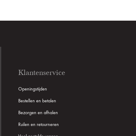
Klantenservice
Openingstijden
Bestellen en betalen
Bezorgen en afhalen
Ruilen en retourneren