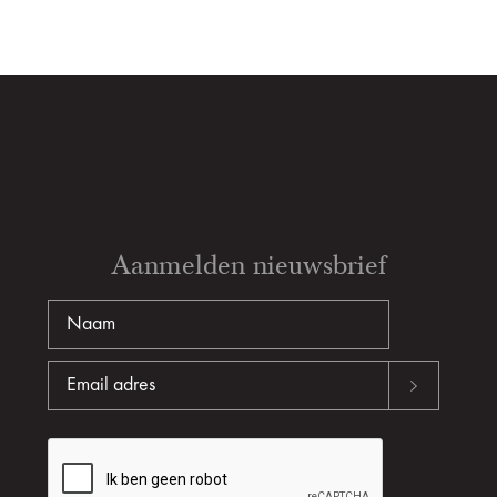
Aanmelden nieuwsbrief