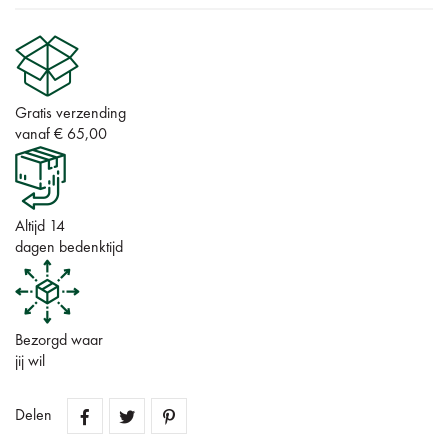
Gratis verzending
vanaf € 65,00
Altijd 14
dagen bedenktijd
Bezorgd waar
jij wil
Delen