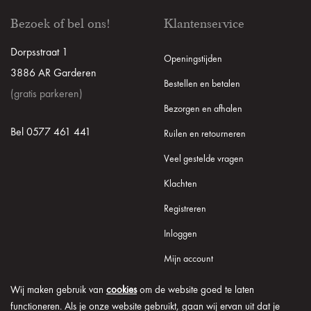
Bezoek of bel ons!
Klantenservice
Dorpsstraat 1
Openingstijden
3886 AR Garderen
Bestellen en betalen
(gratis parkeren)
Bezorgen en afhalen
Bel 0577 461 441
Ruilen en retourneren
Veel gestelde vragen
Klachten
Registreren
Inloggen
Mijn account
Wij maken gebruik van
cookies
om de website goed te laten
functioneren. Als je onze website gebruikt, gaan wij ervan uit dat je