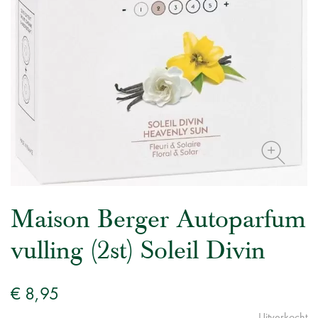
Maison Berger Autoparfum
vulling (2st) Soleil Divin
€ 8,95
Uitverkocht