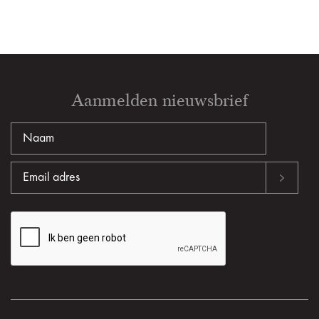
Aanmelden nieuwsbrief