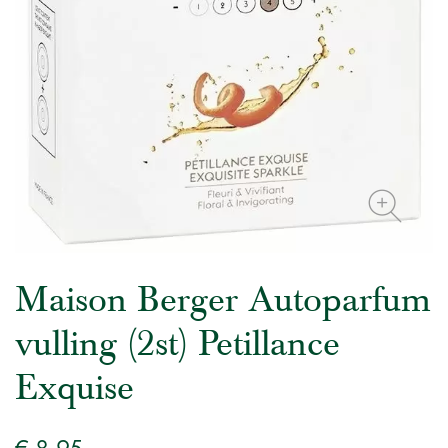
Maison Berger Autoparfum
vulling (2st) Petillance
Exquise