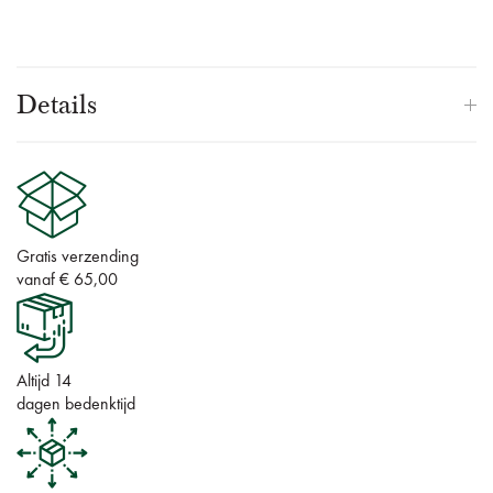
Details
Gratis verzending
vanaf € 65,00
Altijd 14
dagen bedenktijd