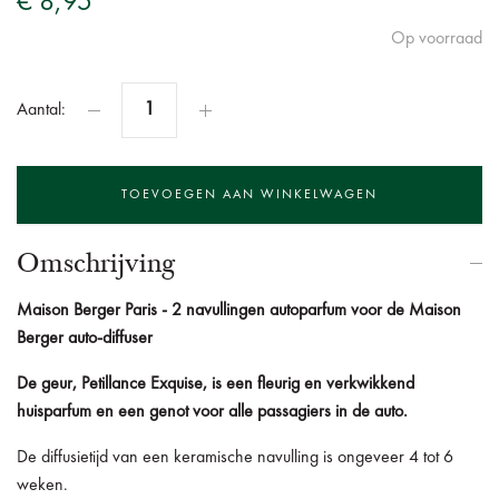
€ 8,95
Op voorraad
Aantal:
Omschrijving
Maison Berger Paris - 2 navullingen autoparfum voor de Maison
Berger auto-diffuser
De geur, Petillance Exquise, is een fleurig en verkwikkend
huisparfum en een genot voor alle passagiers in de auto.
De diffusietijd van een keramische navulling is ongeveer 4 tot 6
weken.