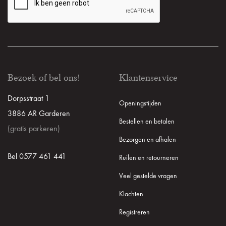
Bezoek of bel ons!
Klantenservice
Dorpsstraat 1
Openingstijden
3886 AR Garderen
Bestellen en betalen
(gratis parkeren)
Bezorgen en afhalen
Bel 0577 461 441
Ruilen en retourneren
Veel gestelde vragen
Klachten
Registreren