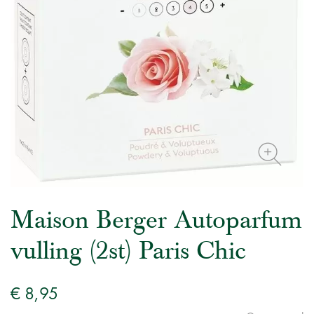
Maison Berger Autoparfum
vulling (2st) Paris Chic
€ 8,95