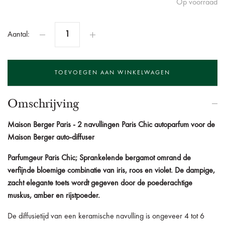
Op voorraad
Aantal:
Omschrijving
Maison Berger Paris - 2 navullingen Paris Chic autoparfum voor de
Maison Berger auto-diffuser
Parfumgeur Paris Chic; Sprankelende bergamot omrand de
verfijnde bloemige combinatie van iris, roos en violet. De dampige,
zacht elegante toets wordt gegeven door de poederachtige
muskus, amber en rijstpoeder.
De diffusietijd van een keramische navulling is ongeveer 4 tot 6