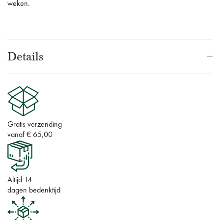
weken.
Details
Gratis verzending
vanaf € 65,00
Altijd 14
dagen bedenktijd