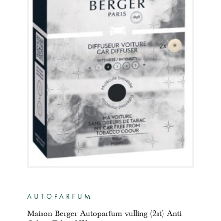
AUTOPARFUM
Maison Berger Autoparfum vulling (2st) Anti