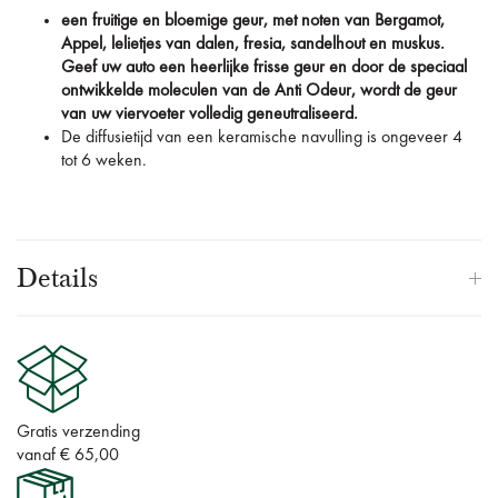
een fruitige en bloemige geur, met noten van Bergamot,
Appel, lelietjes van dalen, fresia, sandelhout en muskus.
Geef uw auto een heerlijke frisse geur en door de speciaal
ontwikkelde moleculen van de Anti Odeur, wordt de geur
van uw viervoeter volledig geneutraliseerd.
De diffusietijd van een keramische navulling is ongeveer 4
tot 6 weken.
Details
Gratis verzending
vanaf € 65,00