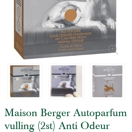
Maison Berger Autoparfum
vulling (2st) Anti Odeur