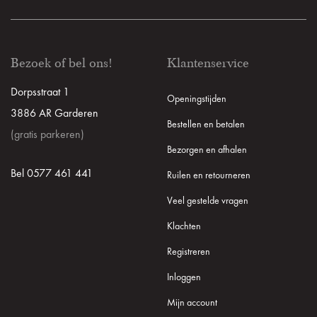
Bezoek of bel ons!
Klantenservice
Dorpsstraat 1
Openingstijden
3886 AR Garderen
Bestellen en betalen
(gratis parkeren)
Bezorgen en afhalen
Bel 0577 461 441
Ruilen en retourneren
Veel gestelde vragen
Klachten
Registreren
Inloggen
Mijn account