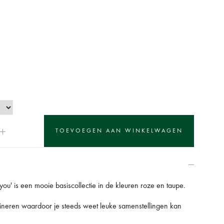
 you' is een mooie basiscollectie in de kleuren roze en taupe.
mbineren waardoor je steeds weet leuke samenstellingen kan