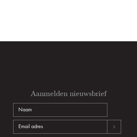
Aanmelden nieuwsbrief