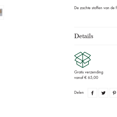
De zachte stoffen van de fee
Details
Gratis verzending
vanaf € 65,00
Delen