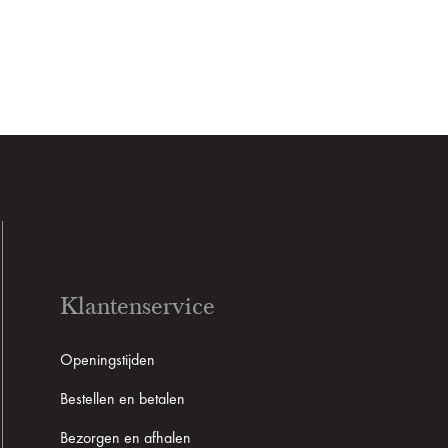
Klantenservice
Openingstijden
Bestellen en betalen
Bezorgen en afhalen