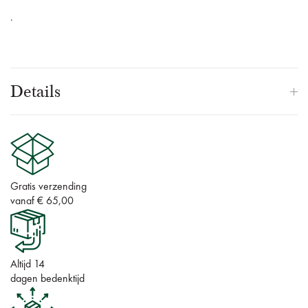
.
Details
Gratis verzending
vanaf € 65,00
Altijd 14
dagen bedenktijd