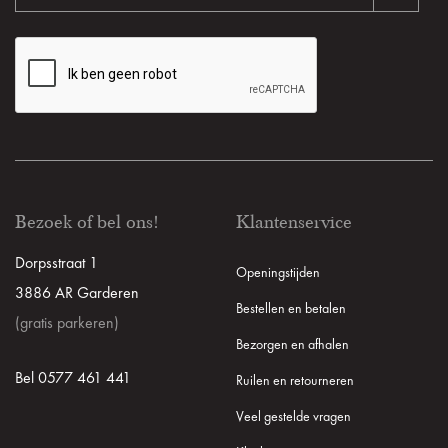
Bezoek of bel ons!
Klantenservice
Dorpsstraat 1
Openingstijden
3886 AR Garderen
Bestellen en betalen
(gratis parkeren)
Bezorgen en afhalen
Bel 0577 461 441
Ruilen en retourneren
Veel gestelde vragen