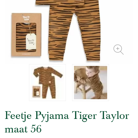
Feetje Pyjama Tiger Taylor
maat 56