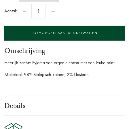
Aantal:
Omschrijving
Heerlijk zachte Pyjama van organic cotton met een leuke print.
Materiaal: 98% Biologisch katoen, 2% Elastaan
Details