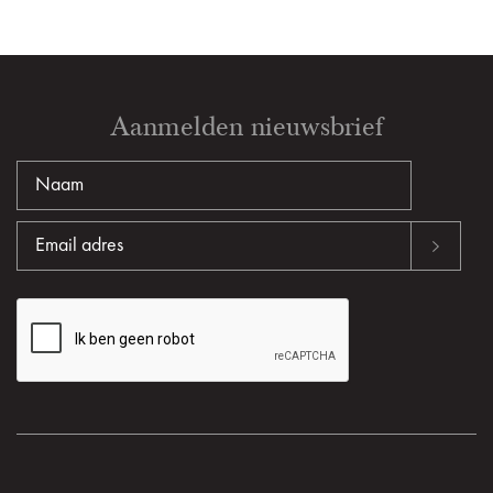
Aanmelden nieuwsbrief