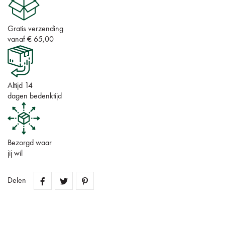
Gratis verzending
vanaf € 65,00
Altijd 14
dagen bedenktijd
Bezorgd waar
jij wil
Delen