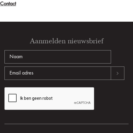
Contact
Aanmelden nieuwsbrief