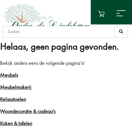
Helaas, geen pagina gevonden.
Bekijk anders eens de volgende pagina’s!
Meubels
Meubelmakerij
Relaxstoelen
Woondecoratie & cadeau's
Koken & tafelen