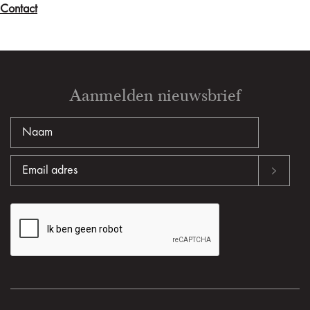
Contact
Aanmelden nieuwsbrief