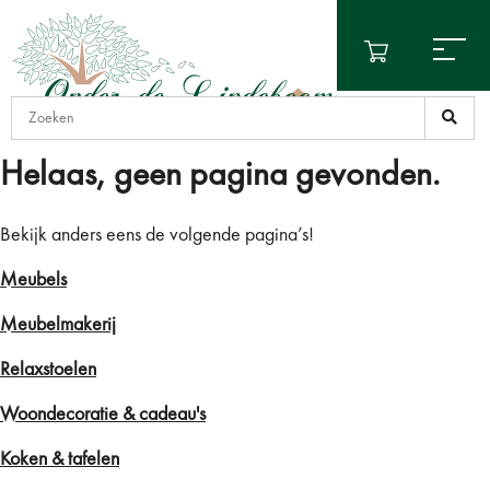
Helaas, geen pagina gevonden.
Bekijk anders eens de volgende pagina’s!
Meubels
Meubelmakerij
Relaxstoelen
Woondecoratie & cadeau's
Koken & tafelen