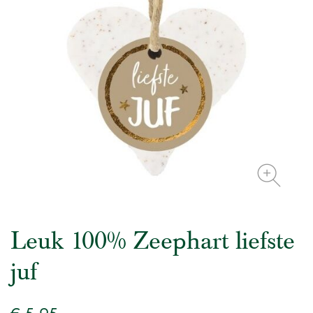
Leuk 100% Zeephart liefste
juf