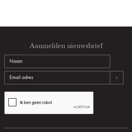
Aanmelden nieuwsbrief