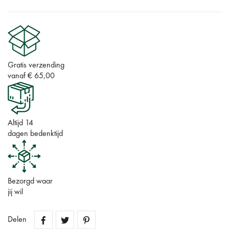
Gratis verzending
vanaf € 65,00
Altijd 14
dagen bedenktijd
Bezorgd waar
jij wil
Delen