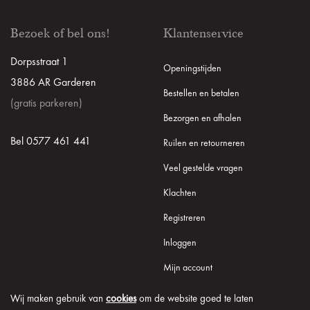
Bezoek of bel ons!
Klantenservice
Dorpsstraat 1
Openingstijden
3886 AR Garderen
Bestellen en betalen
(gratis parkeren)
Bezorgen en afhalen
Bel 0577 461 441
Ruilen en retourneren
Veel gestelde vragen
Klachten
Registreren
Inloggen
Mijn account
Wij maken gebruik van
cookies
om de website goed te laten