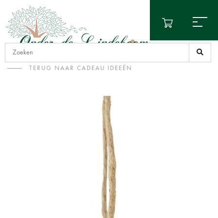
TERUG NAAR CADEAU IDEEËN