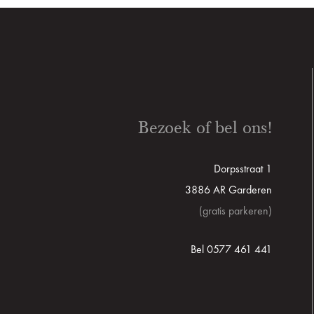
Bezoek of bel ons!
Dorpsstraat 1
3886 AR Garderen
(gratis parkeren)
Bel 0577 461 441