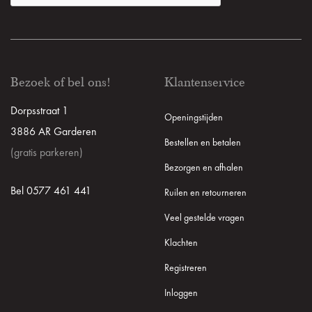
Bezoek of bel ons!
Klantenservice
Dorpsstraat 1
Openingstijden
3886 AR Garderen
Bestellen en betalen
(gratis parkeren)
Bezorgen en afhalen
Bel 0577 461 441
Ruilen en retourneren
Veel gestelde vragen
Klachten
Registreren
Inloggen