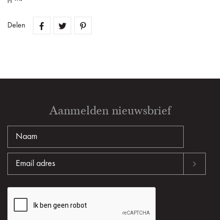
Delen
Aanmelden nieuwsbrief