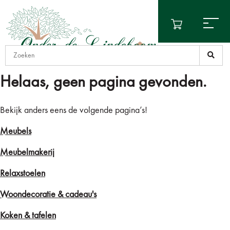
Helaas, geen pagina gevonden.
Bekijk anders eens de volgende pagina’s!
Meubels
Meubelmakerij
Relaxstoelen
Woondecoratie & cadeau's
Koken & tafelen