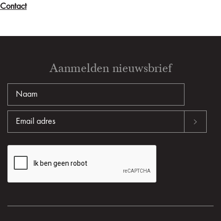
Contact
Aanmelden nieuwsbrief