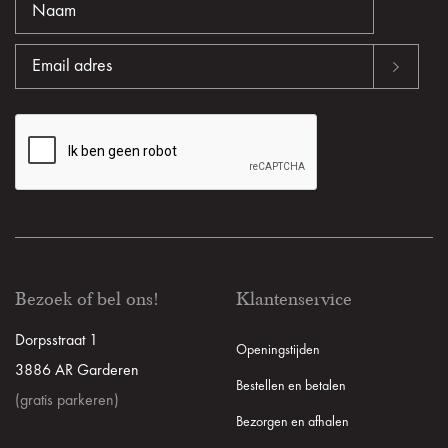
Bezoek of bel ons!
Klantenservice
Dorpsstraat 1
Openingstijden
3886 AR Garderen
Bestellen en betalen
(gratis parkeren)
Bezorgen en afhalen