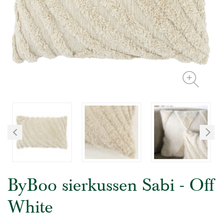
ByBoo sierkussen Sabi - Off
White