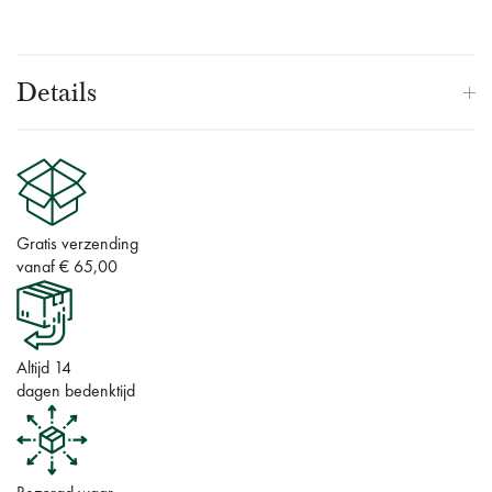
Details
Gratis verzending
vanaf € 65,00
Altijd 14
dagen bedenktijd