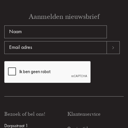
Aanmelden nieuwsbrief
Bezoek of bel ons!
Klantenservice
Dorpsstraat 1