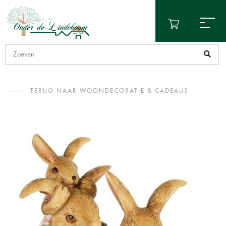
TERUG NAAR WOONDECORATIE & CADEAUS