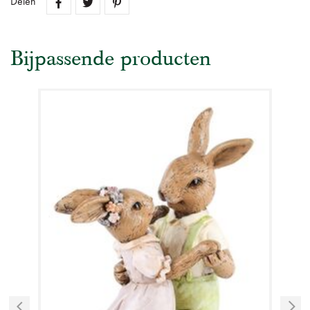
Delen
Bijpassende producten