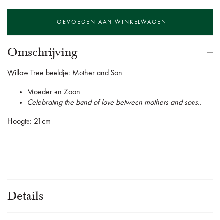
Omschrijving
Willow Tree beeldje: Mother and Son
Moeder en Zoon
Celebrating the band of love between mothers and sons..
Hoogte: 21cm
Details