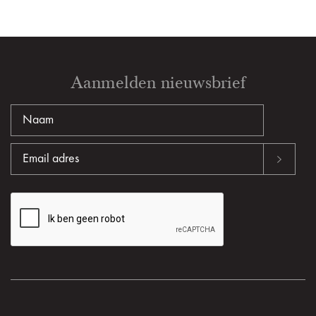
Aanmelden nieuwsbrief