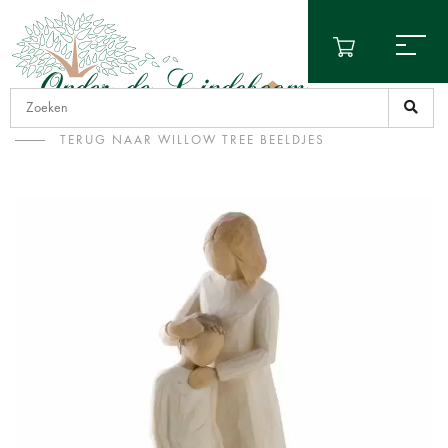
TERUG NAAR WILLOW TREE BEELDJES