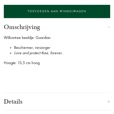
Omschrijving
Willowtree beeldje: Guardian
Beschermer, verzorger
Love and protect thee, forever..
Hoogte: 13,5 cm hoog
Details