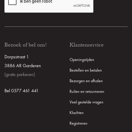
Bezoek of bel ons!
Klantenservice
Dorpsstraat 1
Openingstijden
3886 AR Garderen
Bestellen en betalen
(gratis parkeren)
Bezorgen en afhalen
Bel 0577 461 441
Ruilen en retourneren
Veel gestelde vragen
Klachten
Registreren