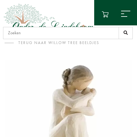
TERUG NAAR WILLOW TREE BEELDJES