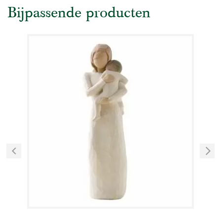
Bijpassende producten