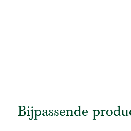
Bijpassende produ