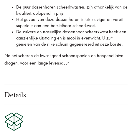
De puur dassenharen scheerkwasten, zijn afhankelijk van de
kwaliteit, oplopend in prijs.
Het gevoel van deze dassenharen is iets steviger en veruit
superieur aan een borstelhaar scheerkwast.
De zuivere en natuurlijke dassenhaar scheerkwast heeft een
aanzienlijke uitstraling en is mooi in evenwicht. U zult
genieten van de rijke schuim gegenereerd uit deze borstel.
Na het scheren de kwast goed schoonspoelen en hangend laten
drogen, voor een lange levensduur
Details