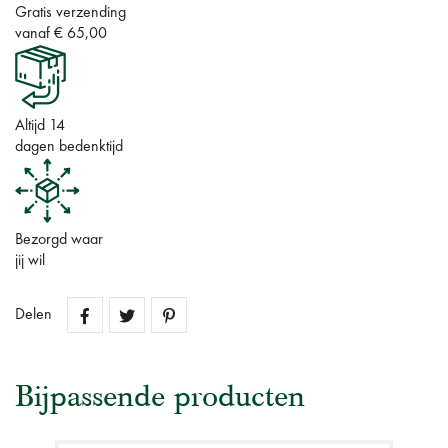
Gratis verzending
vanaf € 65,00
Altijd 14
dagen bedenktijd
Bezorgd waar
jij wil
Delen
Bijpassende producten