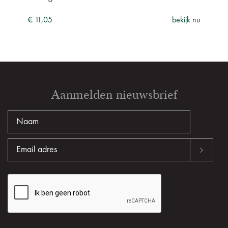
€ 11,05
bekijk nu
Aanmelden nieuwsbrief