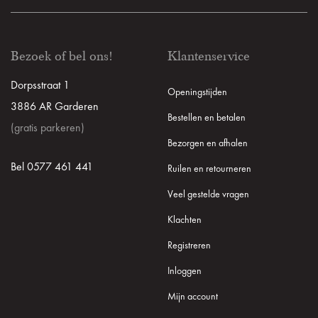
Bezoek of bel ons!
Klantenservice
Dorpsstraat 1
Openingstijden
3886 AR Garderen
Bestellen en betalen
(gratis parkeren)
Bezorgen en afhalen
Bel 0577 461 441
Ruilen en retourneren
Veel gestelde vragen
Klachten
Registreren
Inloggen
Mijn account