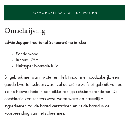
Omschrijving
Edwin Jagger Traditional Scheercrème in tube
Sandalwood
Inhoud: 75ml
Huidtype: Normale huid
Bij gebruik met warm water en, liefst maar niet noodzakelijk, een
goede kwaliteit scheerkwast, zal de crème zelfs bij gebruik van een
kleine hoeveelheid in een dikke romige schuim veranderen. De
combinatie van scheerkwast, warm water en natuurlijke
ingrediënten zal de baard verzachten en tilt de baard in de
voorbereiding van het scheermes..