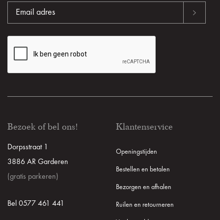
Bezoek of bel ons!
Klantenservice
Dorpsstraat 1
Openingstijden
3886 AR Garderen
Bestellen en betalen
(gratis parkeren)
Bezorgen en afhalen
Bel 0577 461 441
Ruilen en retourneren