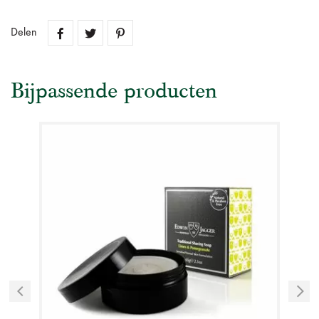
Delen
Bijpassende producten