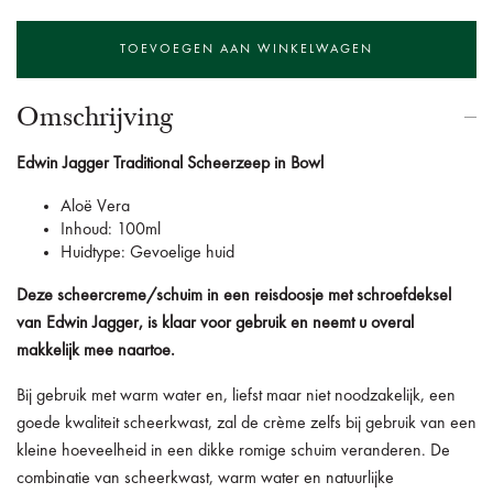
Omschrijving
Edwin Jagger Traditional Scheerzeep in Bowl
Aloë Vera
Inhoud: 100ml
Huidtype: Gevoelige huid
Deze scheercreme/schuim in een reisdoosje met schroefdeksel
van Edwin Jagger, is klaar voor gebruik en neemt u overal
makkelijk mee naartoe.
Bij gebruik met warm water en, liefst maar niet noodzakelijk, een
goede kwaliteit scheerkwast, zal de crème zelfs bij gebruik van een
kleine hoeveelheid in een dikke romige schuim veranderen. De
combinatie van scheerkwast, warm water en natuurlijke