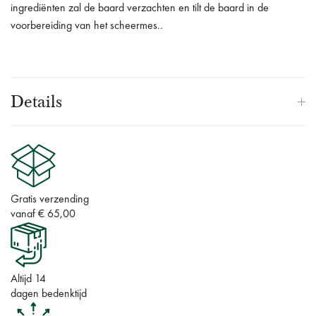
ingrediënten zal de baard verzachten en tilt de baard in de
voorbereiding van het scheermes..
Details
Gratis verzending
vanaf € 65,00
Altijd 14
dagen bedenktijd