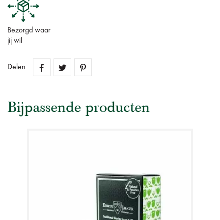
Bezorgd waar
jij wil
Delen
Bijpassende producten