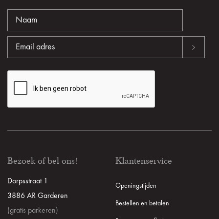
Bezoek of bel ons!
Klantenservice
Dorpsstraat 1
Openingstijden
3886 AR Garderen
Bestellen en betalen
(gratis parkeren)