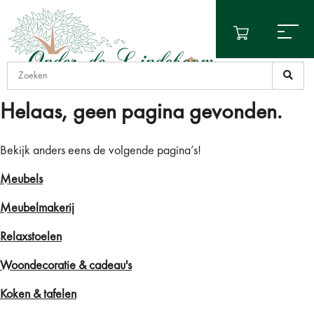
Helaas, geen pagina gevonden.
Bekijk anders eens de volgende pagina’s!
Meubels
Meubelmakerij
Relaxstoelen
Woondecoratie & cadeau's
Koken & tafelen