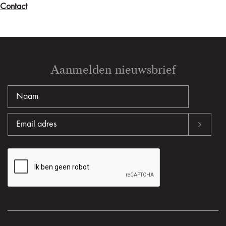
Contact
Aanmelden nieuwsbrief