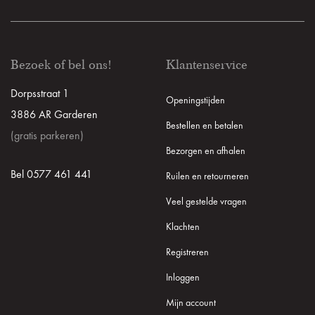
Bezoek of bel ons!
Klantenservice
Dorpsstraat 1
Openingstijden
3886 AR Garderen
Bestellen en betalen
(gratis parkeren)
Bezorgen en afhalen
Bel 0577 461 441
Ruilen en retourneren
Veel gestelde vragen
Klachten
Registreren
Inloggen
Mijn account