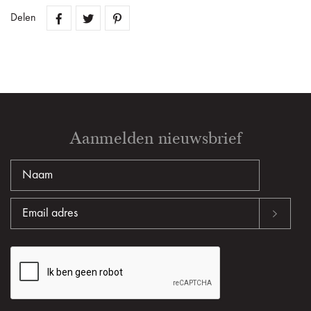
Delen
Aanmelden nieuwsbrief