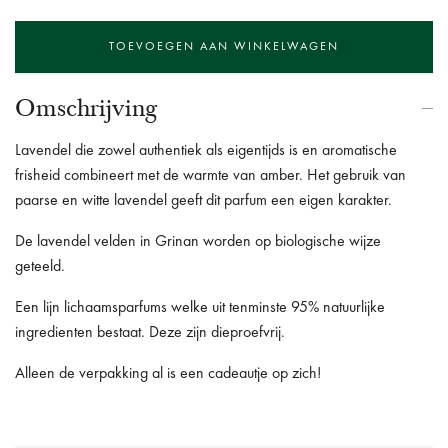
Omschrijving
Lavendel die zowel authentiek als eigentijds is en aromatische
frisheid combineert met de warmte van amber. Het gebruik van
paarse en witte lavendel geeft dit parfum een eigen karakter.
De lavendel velden in Grinan worden op biologische wijze
geteeld.
Een lijn lichaamsparfums welke uit tenminste 95% natuurlijke
ingredienten bestaat. Deze zijn dieproefvrij.
Alleen de verpakking al is een cadeautje op zich!