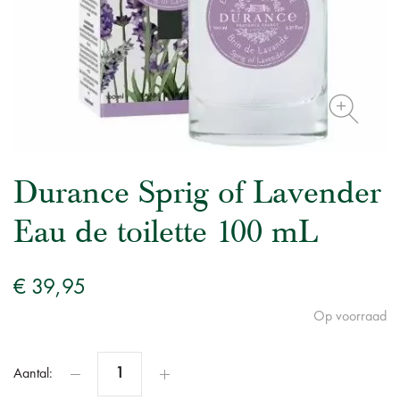
Durance Sprig of Lavender
Eau de toilette 100 mL
€ 39,95
Op voorraad
Aantal: