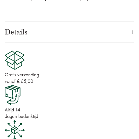
Details
Gratis verzending
vanaf € 65,00
Altijd 14
dagen bedenktijd