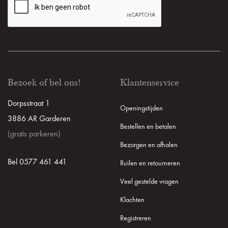
Bezoek of bel ons!
Klantenservice
Dorpsstraat 1
Openingstijden
3886 AR Garderen
Bestellen en betalen
(gratis parkeren)
Bezorgen en afhalen
Bel 0577 461 441
Ruilen en retourneren
Veel gestelde vragen
Klachten
Registreren